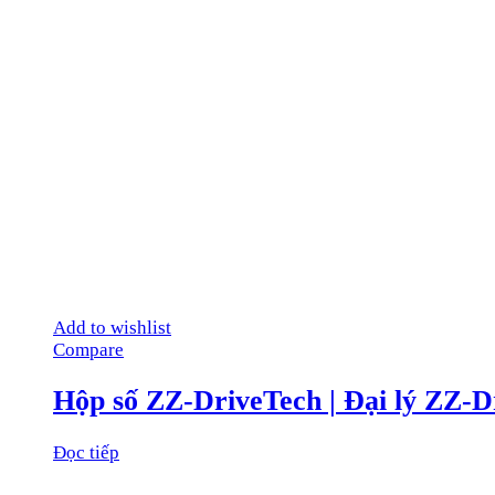
Add to wishlist
Compare
Hộp số ZZ-DriveTech | Đại lý ZZ-D
Đọc tiếp