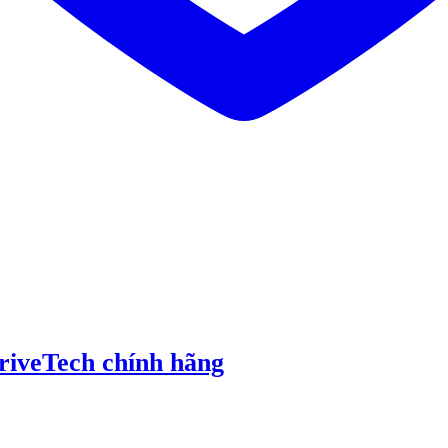
riveTech chính hãng