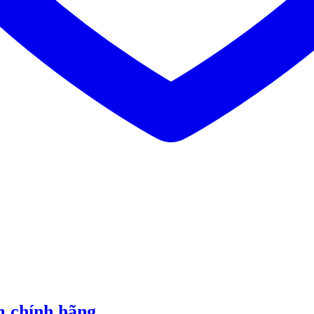
m chính hãng